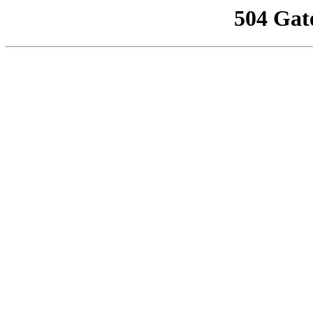
504 Gat