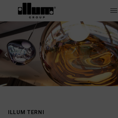
ILLUM TERNI