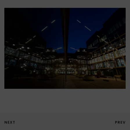
NEXT
PREV