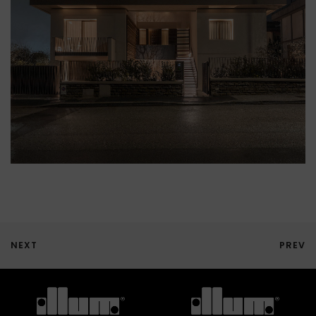
NEXT
PREV