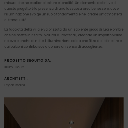
misura che ne esaltano texture e tonalità. Un elemento distintivo di
questo progetto è la presenza di una lussuosa area benessere, dove
l’illuminazione svolge un ruolo fondamentale nel creare un’atmosfera
di tranquillità.
La facciata della villa è valorizzata da un sapiente gioco di luci e ombre
che ne mette in risalto i volumi e i materiali, creando un impatto visivo
notevole anche di notte. L’illuminazione calda che filtra dalle finestre e
dai balconi contribuisce a donare un senso di accoglienza.
PROGETTO SEGUITO DA:
Illum Group
ARCHITETTI:
Edgar Bedini