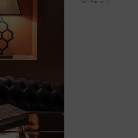
Arch. Sara Lucci