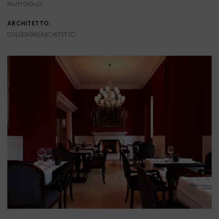
Illum Group
ARCHITETTO:
COLLIDANIELARCHITETTO