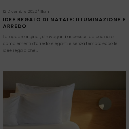
12 Dicembre 2022
Illum
IDEE REGALO DI NATALE: ILLUMINAZIONE E
ARREDO
Lampade originali, stravaganti accessori da cucina o
complementi d’arredo eleganti e senza tempo: ecco le
idee regalo che…