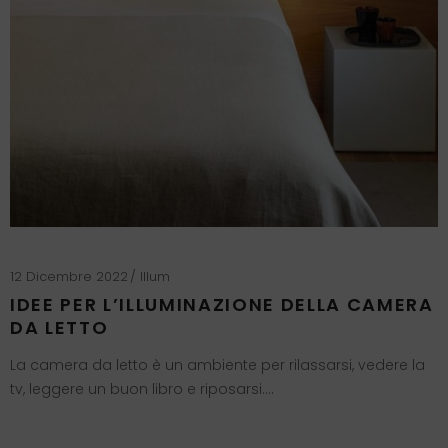
12 Dicembre 2022
Illum
IDEE PER L’ILLUMINAZIONE DELLA CAMERA
DA LETTO
La camera da letto è un ambiente per rilassarsi, vedere la
tv, leggere un buon libro e riposarsi….