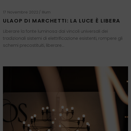
17 Novembre 2022
Illum
ULAOP DI MARCHETTI: LA LUCE È LIBERA
Liberare la fonte luminosa dai vincoli universali dei
tradizionali sistemi di elettrificazione esistenti, rompere gli
schemi precostituiti, liberare…