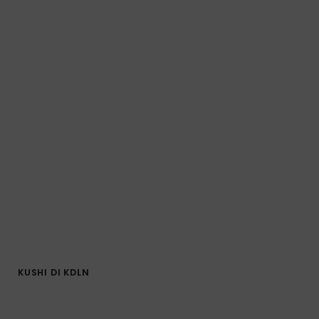
KUSHI DI KDLN