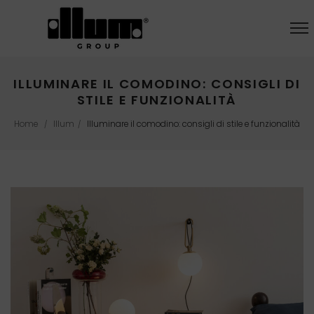
ILLUMINARE IL COMODINO: CONSIGLI DI
STILE E FUNZIONALITÀ
Home
Illum
Illuminare il comodino: consigli di stile e funzionalità
/
/