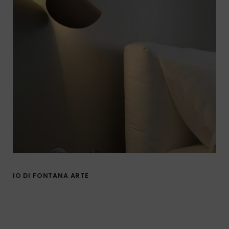
IO DI FONTANA ARTE