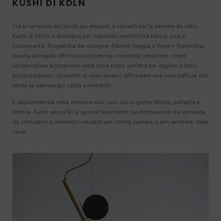
KUSHI DI KDLN
Tra le lampade da tavolo più eleganti e versatili per la camera da letto,
Kushi di KDLN si distingue per l’equilibrio perfetto tra forma, luce e
funzionalità. Progettata dai designer Alberto Saggia e Valerio Sommella,
questa lampada offre una luce intima e morbida, ideale per creare
un’atmosfera accogliente nella zona notte: perfetta per leggere a letto,
accompagnare i momenti di relax serali o diffondere una luce soffusa che
renda la camera più calda e invitante.
È disponibile sia nella versione con cavo sia in quella Mobile, portatile e
pratica. Kushi senza fili si sposta facilmente, trasformandosi da lampada
da comodino a elemento versatile per l’intera camera o altri ambienti della
casa.