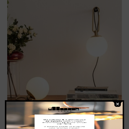
NH DI ARTEMIDE