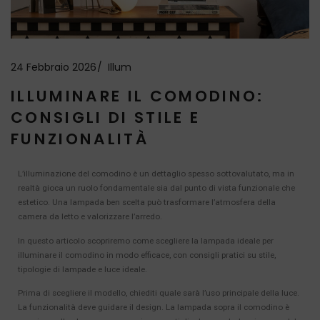
24 Febbraio 2026
Illum
ILLUMINARE IL COMODINO:
CONSIGLI DI STILE E
FUNZIONALITÀ
L’illuminazione del comodino è un dettaglio spesso sottovalutato, ma in
realtà gioca un ruolo fondamentale sia dal punto di vista funzionale che
estetico. Una lampada ben scelta può trasformare l’atmosfera della
camera da letto e valorizzare l’arredo.
In questo articolo scopriremo come scegliere la lampada ideale per
illuminare il comodino in modo efficace, con consigli pratici su stile,
tipologie di lampade e luce ideale.
Prima di scegliere il modello, chiediti quale sarà l’uso principale della luce.
La funzionalità deve guidare il design. La lampada sopra il comodino è