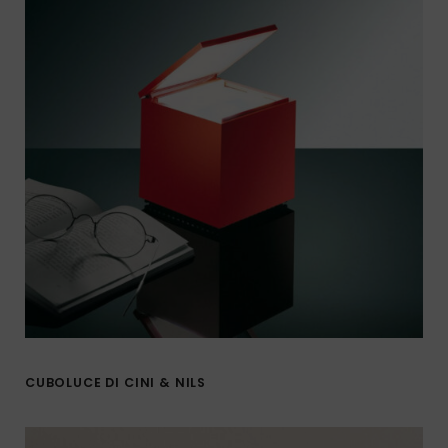
CUBOLUCE DI CINI & NILS