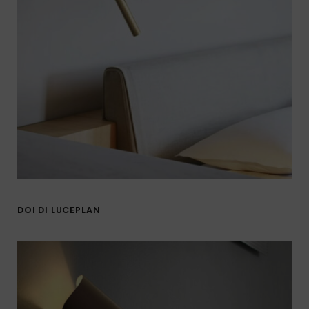
DOI DI LUCEPLAN