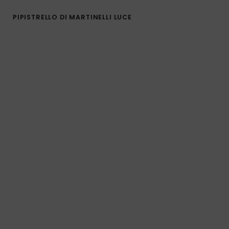
PIPISTRELLO DI MARTINELLI LUCE