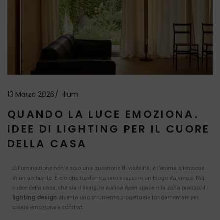
13 Marzo 2026
Illum
QUANDO LA LUCE EMOZIONA.
IDEE DI LIGHTING PER IL CUORE
DELLA CASA
L’illuminazione non è solo una questione di visibilità; è l’anima silenziosa
di un ambiente. È ciò che trasforma uno spazio in un luogo da vivere. Nel
cuore della casa, che sia il living, la cucina open space o la zona pranzo, il
lighting design
diventa uno strumento progettuale fondamentale per
creare emozione e comfort.