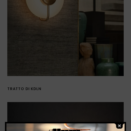
TRATTO DI KDLN