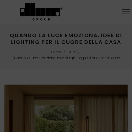
QUANDO LA LUCE EMOZIONA. IDEE DI
LIGHTING PER IL CUORE DELLA CASA
Home
Illum
/
/
Quando la luce emoziona. Idee di lighting per il cuore della casa