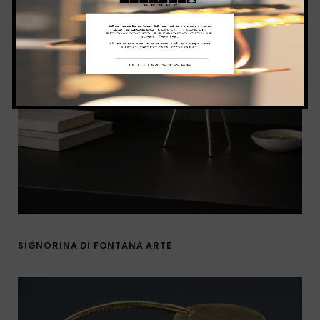
SIGNORINA DI FONTANA ARTE