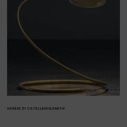
HEREM DI CATELLANI&SMITH