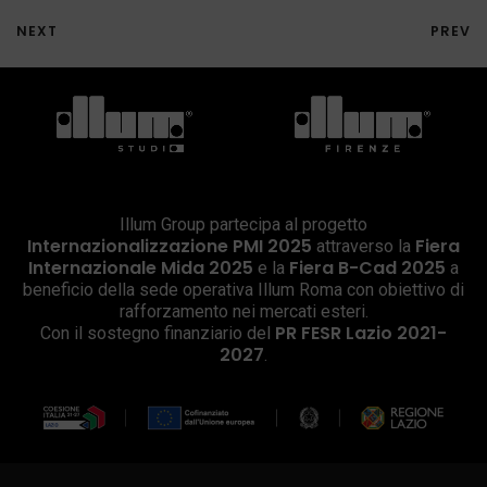
NEXT
PREV
Illum Group partecipa al progetto
Internazionalizzazione PMI 2025
Fiera
attraverso la
Internazionale Mida 2025
Fiera B-Cad 2025
e la
a
beneficio della sede operativa Illum Roma con obiettivo di
rafforzamento nei mercati esteri.
PR FESR Lazio 2021-
Con il sostegno finanziario del
2027
.