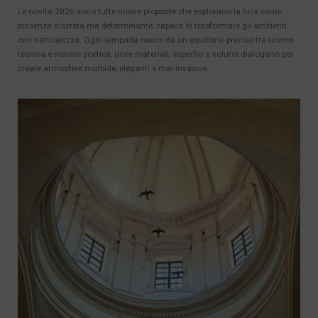
Le novità 2026 sono tutte nuove proposte che esplorano la luce come
presenza discreta ma determinante, capace di trasformare gli ambienti
con naturalezza. Ogni lampada nasce da un equilibrio preciso tra ricerca
tecnica e visione poetica, dove materiali, superfici e volumi dialogano per
creare atmosfere morbide, eleganti e mai invasive.