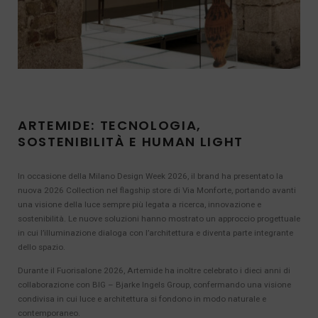
ARTEMIDE: TECNOLOGIA,
SOSTENIBILITÀ E HUMAN LIGHT
In occasione della Milano Design Week 2026, il brand ha presentato la
nuova 2026 Collection nel flagship store di Via Monforte, portando avanti
una visione della luce sempre più legata a ricerca, innovazione e
sostenibilità. Le nuove soluzioni hanno mostrato un approccio progettuale
in cui l’illuminazione dialoga con l’architettura e diventa parte integrante
dello spazio.
Durante il Fuorisalone 2026, Artemide ha inoltre celebrato i dieci anni di
collaborazione con BIG – Bjarke Ingels Group, confermando una visione
condivisa in cui luce e architettura si fondono in modo naturale e
contemporaneo.