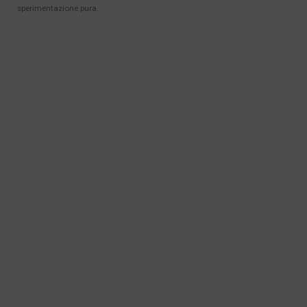
sperimentazione pura.