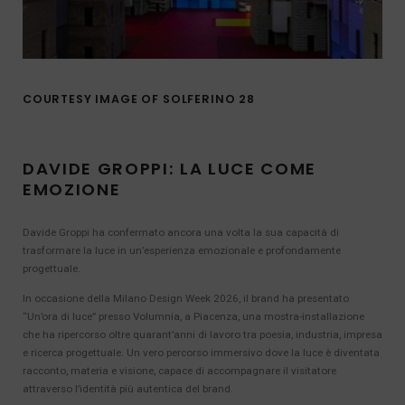
COURTESY IMAGE OF SOLFERINO 28
DAVIDE GROPPI: LA LUCE COME
EMOZIONE
Davide Groppi ha confermato ancora una volta la sua capacità di
trasformare la luce in un’esperienza emozionale e profondamente
progettuale.
In occasione della Milano Design Week 2026, il brand ha presentato
“Un’ora di luce” presso Volumnia, a Piacenza, una mostra-installazione
che ha ripercorso oltre quarant’anni di lavoro tra poesia, industria, impresa
e ricerca progettuale. Un vero percorso immersivo dove la luce è diventata
racconto, materia e visione, capace di accompagnare il visitatore
attraverso l’identità più autentica del brand.