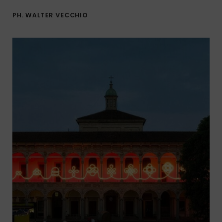
PH. WALTER VECCHIO