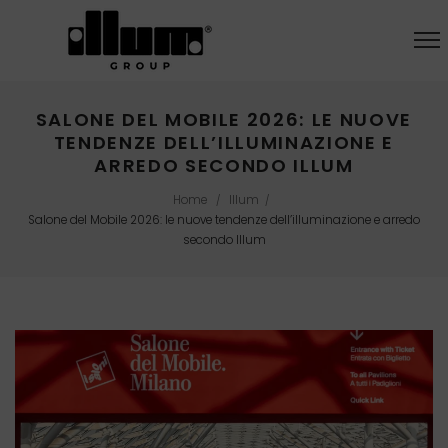
SALONE DEL MOBILE 2026: LE NUOVE
TENDENZE DELL’ILLUMINAZIONE E
ARREDO SECONDO ILLUM
Home
Illum
/
/
Salone del Mobile 2026: le nuove tendenze dell’illuminazione e arredo
secondo Illum