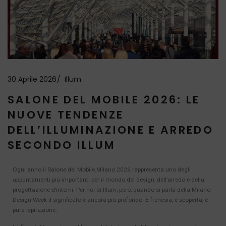
30 Aprile 2026
Illum
SALONE DEL MOBILE 2026: LE
NUOVE TENDENZE
DELL’ILLUMINAZIONE E ARREDO
SECONDO ILLUM
Ogni anno il Salone del Mobile.Milano 2026 rappresenta uno degli
appuntamenti più importanti per il mondo del design, dell’arredo e della
progettazione d’interni. Per noi di Illum, però, quando si parla della Milano
Design Week il significato è ancora più profondo. È frenesia, è scoperta, è
pura ispirazione.