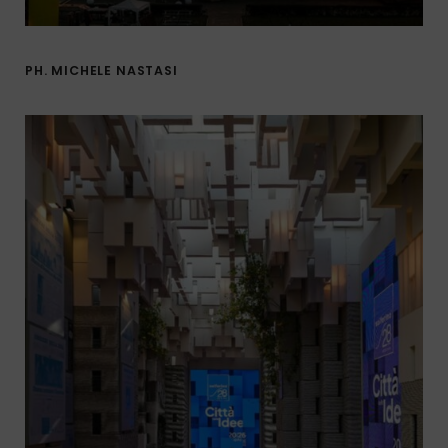
PH. MICHELE NASTASI