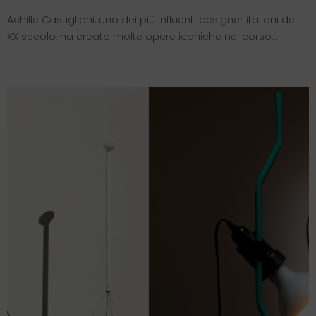
Achille Castiglioni, uno dei più influenti designer italiani del
XX secolo, ha creato molte opere iconiche nel corso…