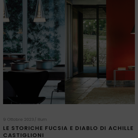
9 Ottobre 2023
Illum
LE STORICHE FUCSIA E DIABLO DI ACHILLE
CASTIGLIONI