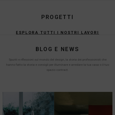
PROGETTI
ESPLORA TUTTI I NOSTRI LAVORI
BLOG E NEWS
Spunti e riflessioni sul mondo del design, la storia dei professionisti che
hanno fatto la storia e consigli per illuminare e arredare la tua casa o il tuo
spazio contract.