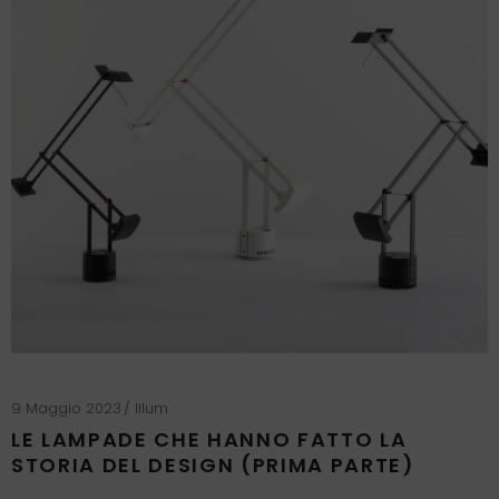
9 Maggio 2023
Illum
LE LAMPADE CHE HANNO FATTO LA
STORIA DEL DESIGN (PRIMA PARTE)