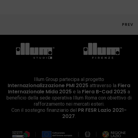
PREV
Illum Group partecipa al progetto
Internazionalizzazione PMI 2025
Fiera
attraverso la
Internazionale Mida 2025
Fiera B-Cad 2025
e la
a
beneficio della sede operativa Illum Roma con obiettivo di
rafforzamento nei mercati esteri.
PR FESR Lazio 2021-
Con il sostegno finanziario del
2027
.