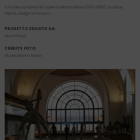
Il museo conserva 183 opere di Marino Marini (1901-1980): sculture,
dipinti, disegni e incisioni.
PROGETTO SEGUITO DA:
Illum Group
CREDITS FOTO:
Museo Marino Marini