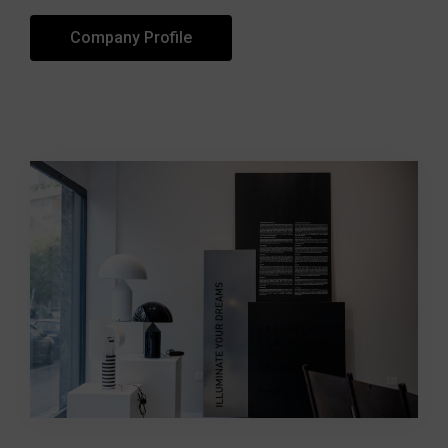
Company Profile