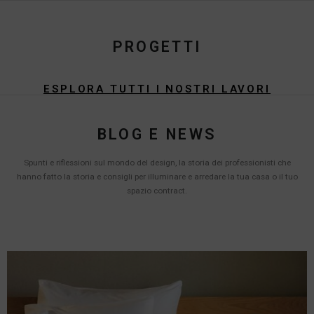
PROGETTI
ESPLORA TUTTI I NOSTRI LAVORI
BLOG E NEWS
Spunti e riflessioni sul mondo del design, la storia dei professionisti che
hanno fatto la storia e consigli per illuminare e arredare la tua casa o il tuo
spazio contract.