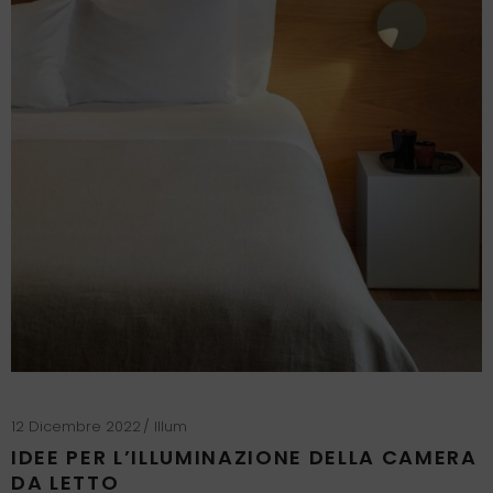
12 Dicembre 2022
Illum
IDEE PER L’ILLUMINAZIONE DELLA CAMERA
DA LETTO