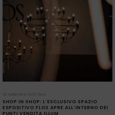
26 Settembre 2022
Illum
SHOP IN SHOP: L’ESCLUSIVO SPAZIO
ESPOSITIVO FLOS APRE ALL’INTERNO DEI
PUNTI VENDITA ILLUM