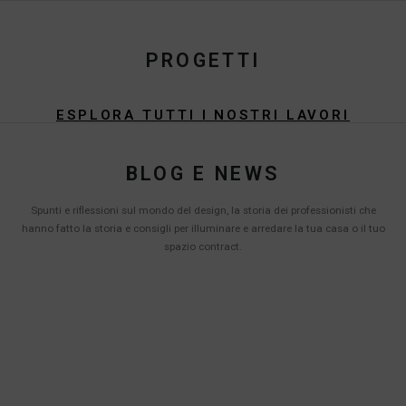
PROGETTI
ESPLORA TUTTI I NOSTRI LAVORI
BLOG E NEWS
Spunti e riflessioni sul mondo del design, la storia dei professionisti che
hanno fatto la storia e consigli per illuminare e arredare la tua casa o il tuo
spazio contract.