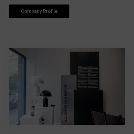
Company Profile