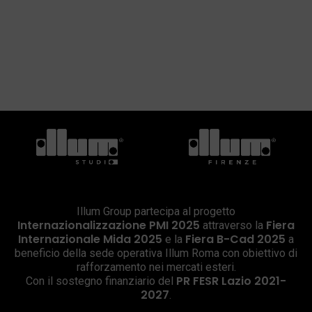
Illum Group partecipa al progetto
Internazionalizzazione PMI 2025
Fiera
attraverso la
Internazionale Mida 2025
Fiera B-Cad 2025
e la
a
beneficio della sede operativa Illum Roma con obiettivo di
rafforzamento nei mercati esteri.
PR FESR Lazio 2021-
Con il sostegno finanziario del
2027
.