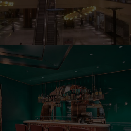
Illum Terni