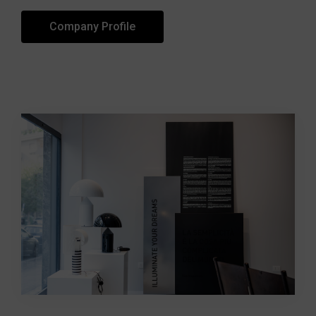
Company Profile