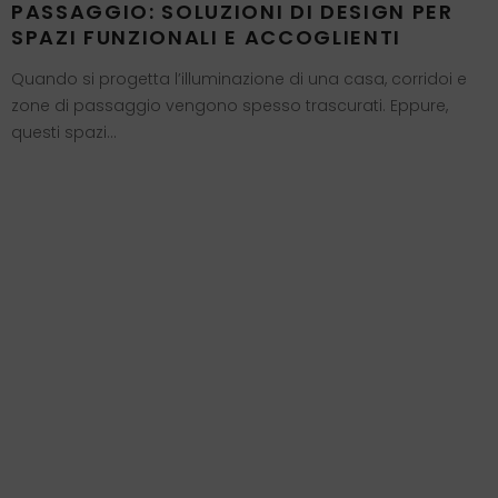
PASSAGGIO: SOLUZIONI DI DESIGN PER
SPAZI FUNZIONALI E ACCOGLIENTI
Quando si progetta l’illuminazione di una casa, corridoi e
zone di passaggio vengono spesso trascurati. Eppure,
questi spazi…