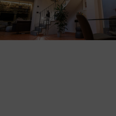
Illum Roma