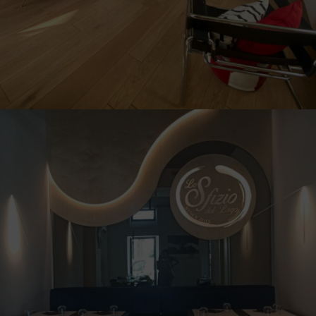
Illum Terni