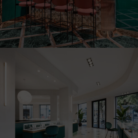
Illum Terni