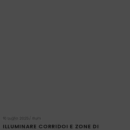
10 Luglio 2025
Illum
ILLUMINARE CORRIDOI E ZONE DI