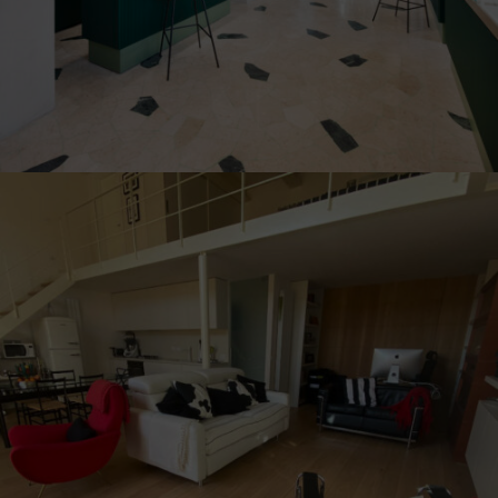
Illum Adele