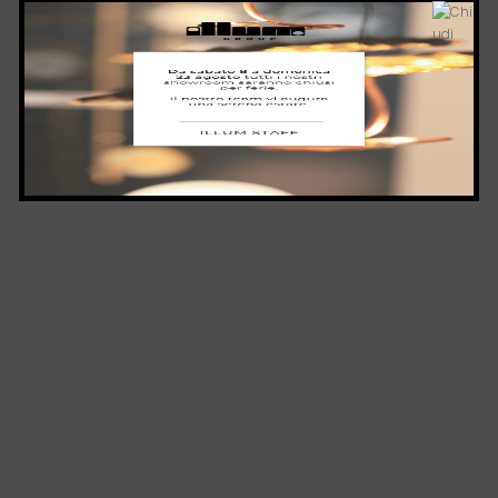
Illum Roma