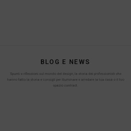
BLOG E NEWS
Spunti e riflessioni sul mondo del design, la storia dei professionisti che
hanno fatto la storia e consigli per illuminare e arredare la tua casa o il tuo
spazio contract.