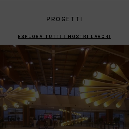
PROGETTI
ESPLORA TUTTI I NOSTRI LAVORI
Illum Firenze