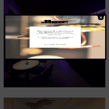
Illum Firenze