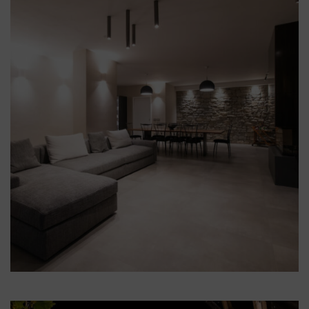
Illum Firenze