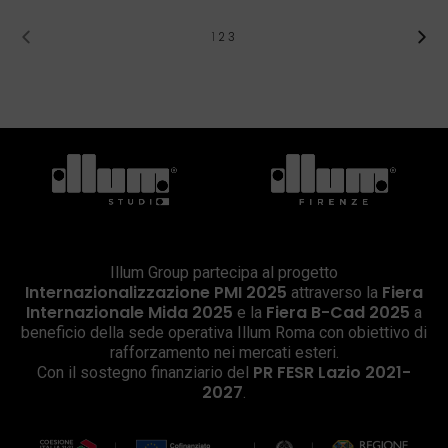
1
2
3
Illum Group partecipa al progetto
Internazionalizzazione PMI 2025
Fiera
attraverso la
Internazionale Mida 2025
Fiera B-Cad 2025
e la
a
beneficio della sede operativa Illum Roma con obiettivo di
rafforzamento nei mercati esteri.
PR FESR Lazio 2021-
Con il sostegno finanziario del
2027
.