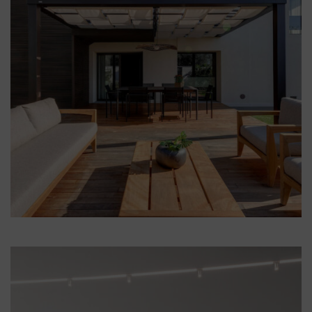
Illum Firenze