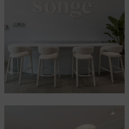
Illum Firenze