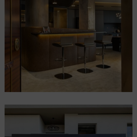
Illum Firenze