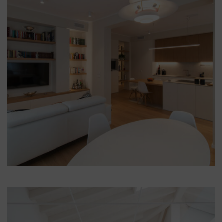
Illum Firenze