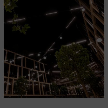
Illum Firenze