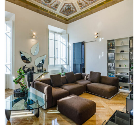
Illum Florence