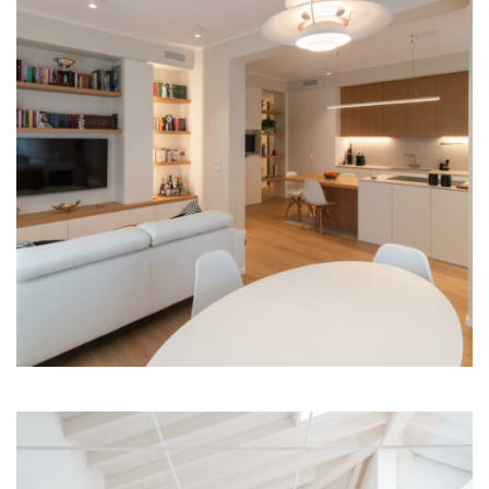
Illum Florence