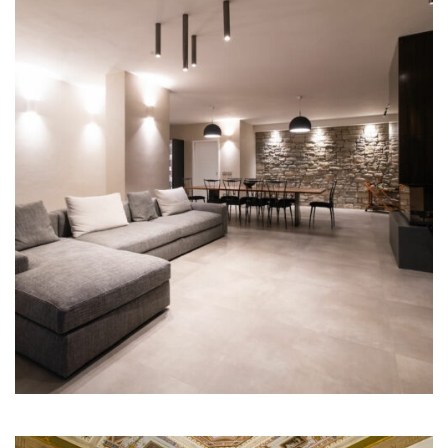
Illum Florence