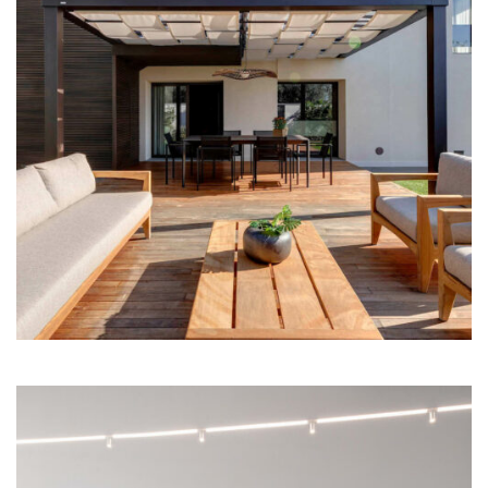
Illum Florence