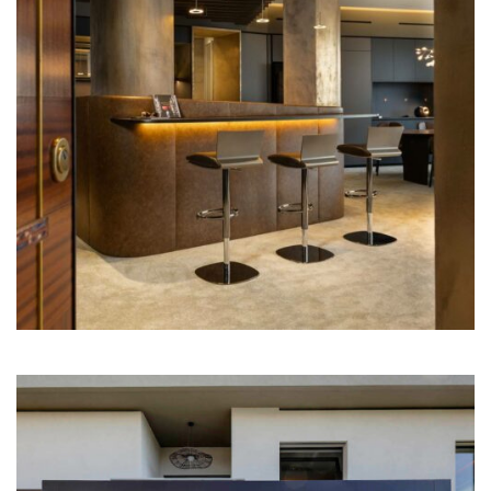
Illum Florence