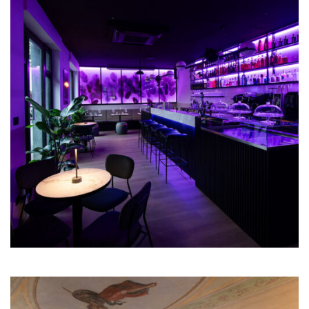
Illum Florence