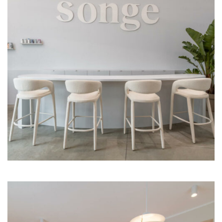
Illum Florence