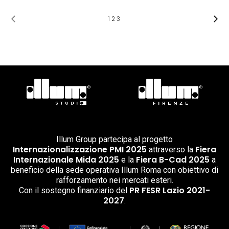
1
2
3
Illum Group partecipa al progetto
Internazionalizzazione PMI 2025
Fiera
attraverso la
Internazionale Mida 2025
Fiera B-Cad 2025
e la
a
beneficio della sede operativa Illum Roma con obiettivo di
rafforzamento nei mercati esteri.
PR FESR Lazio 2021-
Con il sostegno finanziario del
2027
.