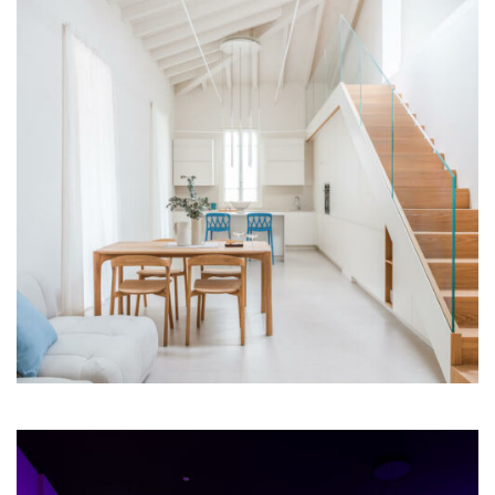
Illum Florence